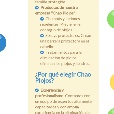
familia protegida.
Productos de nuestra
empresa "Chao Piojos":
Champús y lociones
repelentes: Previenen el
contagio de piojos.
Sprays protectores: Crean
una barrera protectora en el
cabello.
Tratamientos para la
eliminación de piojos:
eliminan los piojos y liendres.
¿Por qué elegir Chao
Piojos?
Experiencia y
profesionalismo:
Contamos con
un equipo de expertos altamente
capacitados y con amplia
experiencia en la eliminación de