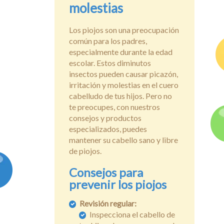
molestias
Los piojos son una preocupación
común para los padres,
especialmente durante la edad
escolar. Estos diminutos
insectos pueden causar picazón,
irritación y molestias en el cuero
cabelludo de tus hijos. Pero no
te preocupes, con nuestros
consejos y productos
especializados, puedes
mantener su cabello sano y libre
de piojos.
Consejos para
prevenir los piojos
Revisión regular:
Inspecciona el cabello de