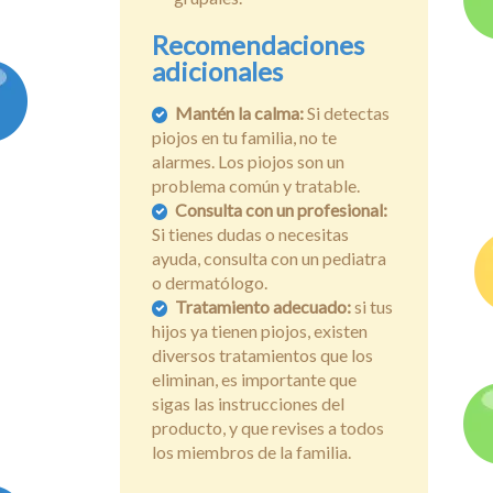
Recomendaciones
adicionales
Mantén la calma:
Si detectas
piojos en tu familia, no te
alarmes. Los piojos son un
problema común y tratable.
Consulta con un profesional:
Si tienes dudas o necesitas
ayuda, consulta con un pediatra
o dermatólogo.
Tratamiento adecuado:
si tus
hijos ya tienen piojos, existen
diversos tratamientos que los
eliminan, es importante que
sigas las instrucciones del
producto, y que revises a todos
los miembros de la familia.