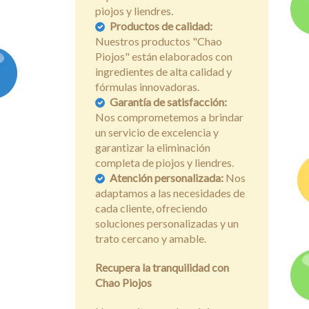
piojos y liendres.
Productos de calidad:
Nuestros productos "Chao
Piojos" están elaborados con
ingredientes de alta calidad y
fórmulas innovadoras.
Garantía de satisfacción:
Nos comprometemos a brindar
un servicio de excelencia y
garantizar la eliminación
completa de piojos y liendres.
Atención personalizada:
Nos
adaptamos a las necesidades de
cada cliente, ofreciendo
soluciones personalizadas y un
trato cercano y amable.
Recupera la tranquilidad con
Chao Piojos