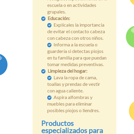
escuela o en actividades
grupales.
Educación:
Explícales la importancia
de evitar el contacto cabeza
con cabeza con otros niños.
Informa a la escuela o
guardería si detectas piojos
en tu familia para que puedan
tomar medidas preventivas.
Limpieza del hogar:
Lava la ropa de cama,
toallas y prendas de vestir
con agua caliente.
Aspira alfombras y
muebles para eliminar
posibles piojos o liendres.
Productos
especializados para