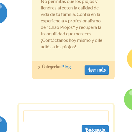
No permitas que los piojos y
liendres afecten la calidad de
vida de tu familia. Confía en la
experiencia y profesionalismo
de "Chao Piojos" y recupera la
tranquilidad que mereces.
¡Contáctanos hoy mismo y dile
adiós a los piojos!
Categoría:
Blog
Leer más