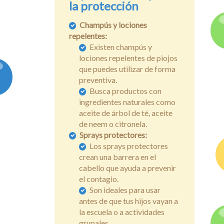
la protección
Champús y lociones
repelentes:
Existen champús y
lociones repelentes de piojos
que puedes utilizar de forma
preventiva.
Busca productos con
ingredientes naturales como
aceite de árbol de té, aceite
de neem o citronela.
Sprays protectores:
Los sprays protectores
crean una barrera en el
cabello que ayuda a prevenir
el contagio.
Son ideales para usar
antes de que tus hijos vayan a
la escuela o a actividades
grupales.