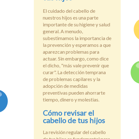
El cuidado del cabello de
nuestros hijos es una parte
importante de su higiene y salud
general. A menudo,
subestimamos la importancia de
la prevención y esperamos a que
aparezcan problemas para
actuar. Sin embargo, como dice
el dicho, "más vale prevenir que
curar". La detección temprana
de problemas capilares y la
adopción de medidas
preventivas pueden ahorrarte
tiempo, dinero y molestias.
Cómo revisar el
cabello de tus hijos
La revisión regular del cabello
de tus hijos es fundamental para