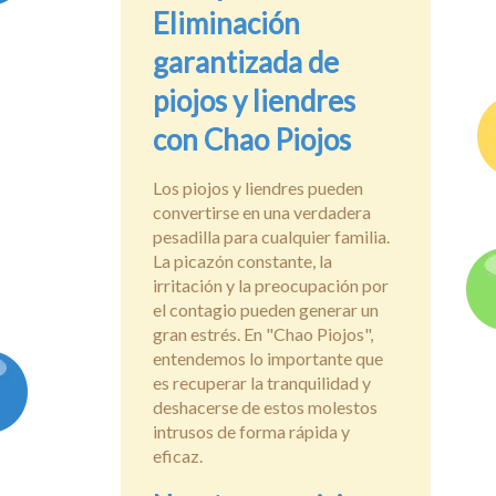
Eliminación
garantizada de
piojos y liendres
con Chao Piojos
Los piojos y liendres pueden
convertirse en una verdadera
pesadilla para cualquier familia.
La picazón constante, la
irritación y la preocupación por
el contagio pueden generar un
gran estrés. En "Chao Piojos",
entendemos lo importante que
es recuperar la tranquilidad y
deshacerse de estos molestos
intrusos de forma rápida y
eficaz.