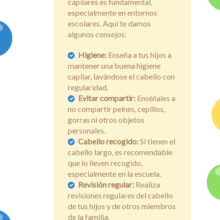
capilares es fundamental,
especialmente en entornos
escolares. Aquí te damos
algunos consejos:
Higiene:
Enseña a tus hijos a
mantener una buena higiene
capilar, lavándose el cabello con
regularidad.
Evitar compartir:
Enséñales a
no compartir peines, cepillos,
gorras ni otros objetos
personales.
Cabello recogido:
Si tienen el
cabello largo, es recomendable
que lo lleven recogido,
especialmente en la escuela.
Revisión regular:
Realiza
revisiones regulares del cabello
de tus hijos y de otros miembros
de la familia.