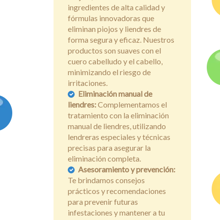
ingredientes de alta calidad y
fórmulas innovadoras que
eliminan piojos y liendres de
forma segura y eficaz. Nuestros
productos son suaves con el
cuero cabelludo y el cabello,
minimizando el riesgo de
irritaciones.
Eliminación manual de
liendres:
Complementamos el
tratamiento con la eliminación
manual de liendres, utilizando
lendreras especiales y técnicas
precisas para asegurar la
eliminación completa.
Asesoramiento y prevención:
Te brindamos consejos
prácticos y recomendaciones
para prevenir futuras
infestaciones y mantener a tu