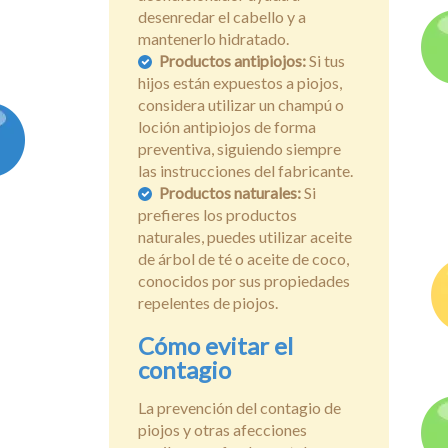
desenredar el cabello y a
mantenerlo hidratado.
Productos antipiojos:
Si tus
hijos están expuestos a piojos,
considera utilizar un champú o
loción antipiojos de forma
preventiva, siguiendo siempre
las instrucciones del fabricante.
Productos naturales:
Si
prefieres los productos
naturales, puedes utilizar aceite
de árbol de té o aceite de coco,
conocidos por sus propiedades
repelentes de piojos.
Cómo evitar el
contagio
La prevención del contagio de
piojos y otras afecciones