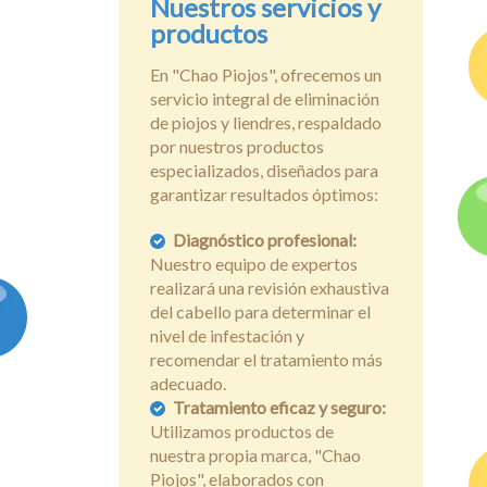
Nuestros servicios y
productos
En "Chao Piojos", ofrecemos un
servicio integral de eliminación
de piojos y liendres, respaldado
por nuestros productos
especializados, diseñados para
garantizar resultados óptimos:
Diagnóstico profesional:
Nuestro equipo de expertos
realizará una revisión exhaustiva
del cabello para determinar el
nivel de infestación y
recomendar el tratamiento más
adecuado.
Tratamiento eficaz y seguro:
Utilizamos productos de
nuestra propia marca, "Chao
Piojos", elaborados con