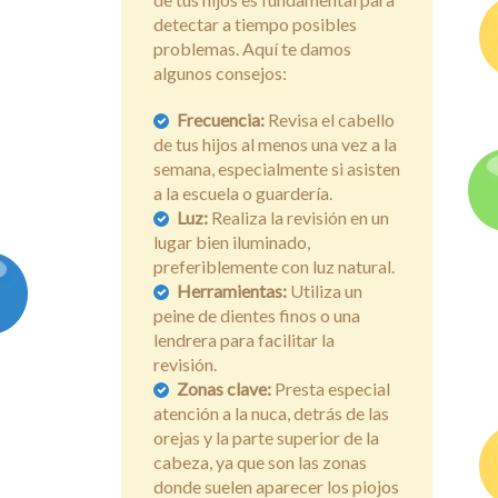
detectar a tiempo posibles
problemas. Aquí te damos
algunos consejos:
Frecuencia:
Revisa el cabello
de tus hijos al menos una vez a la
semana, especialmente si asisten
a la escuela o guardería.
Luz:
Realiza la revisión en un
lugar bien iluminado,
preferiblemente con luz natural.
Herramientas:
Utiliza un
peine de dientes finos o una
lendrera para facilitar la
revisión.
Zonas clave:
Presta especial
atención a la nuca, detrás de las
orejas y la parte superior de la
cabeza, ya que son las zonas
donde suelen aparecer los piojos