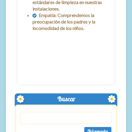
estándares de limpieza en nuestras
instalaciones.
Empatía:
Comprendemos la
preocupación de los padres y la
incomodidad de los niños.
Buscar