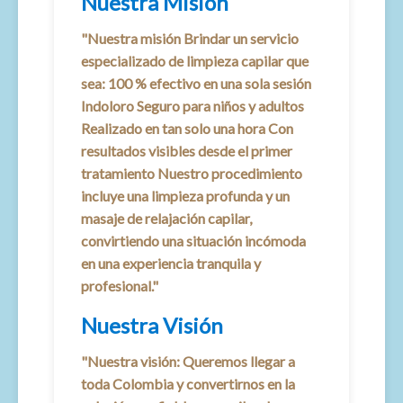
Nuestra Misión
"Nuestra misión Brindar un servicio
especializado de limpieza capilar que
sea: 100 % efectivo en una sola sesión
Indoloro Seguro para niños y adultos
Realizado en tan solo una hora Con
resultados visibles desde el primer
tratamiento Nuestro procedimiento
incluye una limpieza profunda y un
masaje de relajación capilar,
convirtiendo una situación incómoda
en una experiencia tranquila y
profesional."
Nuestra Visión
"Nuestra visión: Queremos llegar a
toda Colombia y convertirnos en la