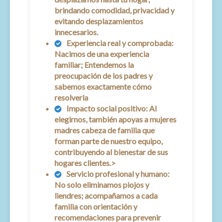
brindando comodidad, privacidad y
evitando desplazamientos
innecesarios.
Experiencia real y comprobada:
Nacimos de una experiencia
familiar; Entendemos la
preocupación de los padres y
sabemos exactamente cómo
resolverla
Impacto social positivo:
Al
elegirnos, también apoyas a mujeres
madres cabeza de familia que
forman parte de nuestro equipo,
contribuyendo al bienestar de sus
hogares clientes.>
Servicio profesional y humano:
No solo eliminamos piojos y
liendres; acompañamos a cada
familia con orientación y
recomendaciones para prevenir