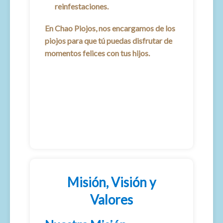
reinfestaciones.
En Chao Piojos, nos encargamos de los
piojos para que tú puedas disfrutar de
momentos felices con tus hijos.
Misión, Visión y
Valores