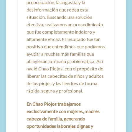
preocupación, la angustia y la
desinformación que rodea esta
situación. Buscando una solución
efectiva, realizamos un procedimiento
que fue completamente indoloro y
altamente eficaz. El resultado fue tan
positivo que entendimos que podíamos
ayudar a muchas más familias que
atraviesan la misma problemática; Así
nació Chao Piojos: con el propósito de
liberar las cabecitas de niños y adultos
de los piojos y las liendres de forma
rápida, segura y profesional.
En Chao Piojos trabajamos
exclusivamente con mujeres, madres
cabeza de familia, generando
oportunidades laborales dignas y