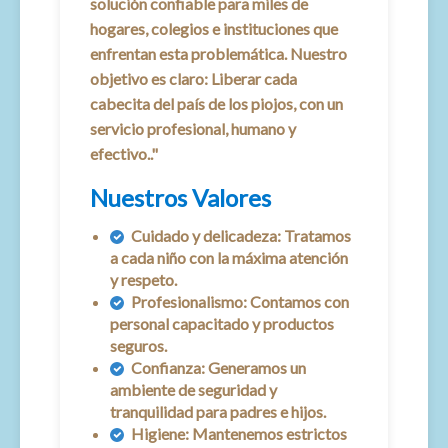
solución confiable para miles de
hogares, colegios e instituciones que
enfrentan esta problemática. Nuestro
objetivo es claro: Liberar cada
cabecita del país de los piojos, con un
servicio profesional, humano y
efectivo.."
Nuestros Valores
Cuidado y delicadeza:
Tratamos
a cada niño con la máxima atención
y respeto.
Profesionalismo:
Contamos con
personal capacitado y productos
seguros.
Confianza:
Generamos un
ambiente de seguridad y
tranquilidad para padres e hijos.
Higiene:
Mantenemos estrictos