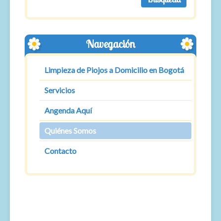
Navegación
Limpieza de Piojos a Domicilio en Bogotá
Servicios
Angenda Aquí
Quiénes Somos
Contacto