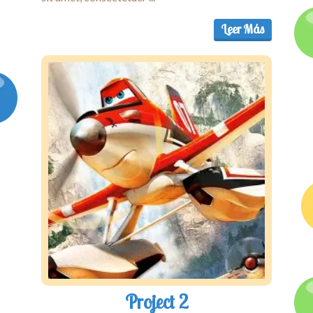
Leer Más
Project 2