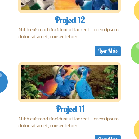
Project 12
Nibh euismod tincidunt ut laoreet. Lorem ipsum
dolor sit amet, consectetuer ......
Leer Más
Project 11
Nibh euismod tincidunt ut laoreet. Lorem ipsum
dolor sit amet, consectetuer ......